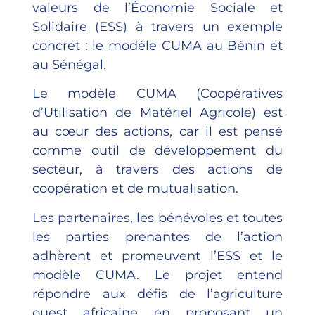
valeurs de l’Économie Sociale et
Solidaire (ESS) à travers un exemple
concret : le modèle CUMA au Bénin et
au Sénégal.
Le modèle CUMA (Coopératives
d’Utilisation de Matériel Agricole) est
au cœur des actions, car il est pensé
comme outil de développement du
secteur, à travers des actions de
coopération et de mutualisation.
Les partenaires, les bénévoles et toutes
les parties prenantes de l’action
adhèrent et promeuvent l’ESS et le
modèle CUMA. Le projet entend
répondre aux défis de l’agriculture
ouest africaine en proposant un