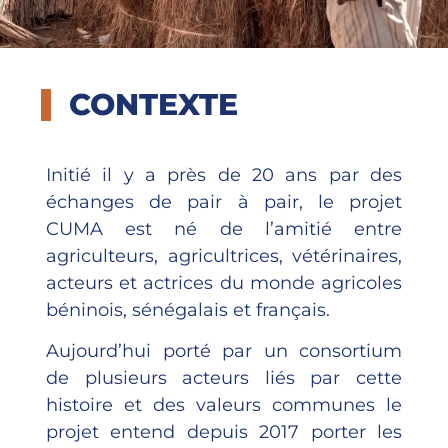
CONTEXTE
Initié il y a près de 20 ans par des
échanges de pair à pair, le projet
CUMA est né de l’amitié entre
agriculteurs, agricultrices, vétérinaires,
acteurs et actrices du monde agricoles
béninois, sénégalais et français.
Aujourd’hui porté par un consortium
de plusieurs acteurs liés par cette
histoire et des valeurs communes le
projet entend depuis 2017 porter les