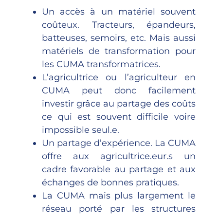
Un accès à un matériel souvent
coûteux. Tracteurs, épandeurs,
batteuses, semoirs, etc. Mais aussi
matériels de transformation pour
les CUMA transformatrices.
L’agricultrice ou l’agriculteur en
CUMA peut donc facilement
investir grâce au partage des coûts
ce qui est souvent difficile voire
impossible seul.e.
Un partage d’expérience. La CUMA
offre aux agricultrice.eur.s un
cadre favorable au partage et aux
échanges de bonnes pratiques.
La CUMA mais plus largement le
réseau porté par les structures