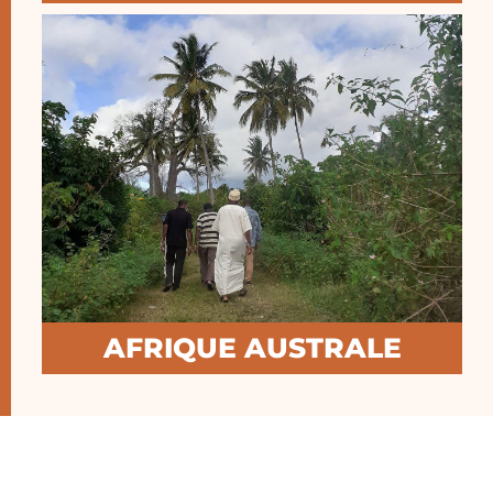
En savoir plus
Pays d’action : Comores
AFRIQUE AUSTRALE