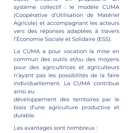
système collectif : le modèle CUMA
(Coopérative d’Utilisation de Matériel
Agricole) et accompagnant les acteurs
vers des réponses adaptées à travers
l’Économie Sociale et Solidaire (ESS).
La CUMA a pour vocation la mise en
commun des outils et/ou des moyens
pour des agricultrices et agriculteurs
n’ayant pas les possibilités de la faire
individuellement. La CUMA contribue
ainsi au
développement des territoires par le
biais d’une agriculture productive et
durable.
Les avantages sont nombreux :