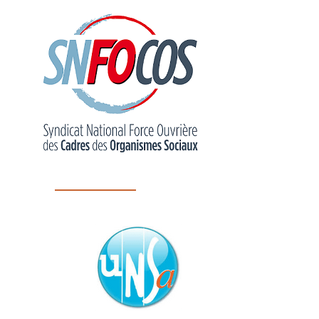
SNFOCOS