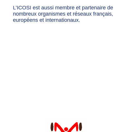
L’ICOSI est aussi membre et partenaire de
nombreux organismes et réseaux français,
européens et internationaux.