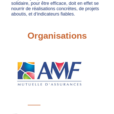
solidaire, pour être efficace, doit en effet se
nourrir de réalisations concrètes, de projets
aboutis, et d’indicateurs fiables.
Organisations
AMF