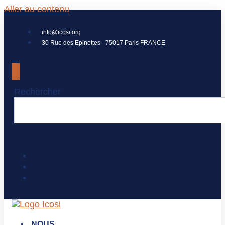
Aller au contenu
info@icosi.org
30 Rue des Epinettes - 75017 Paris FRANCE
Rechercher
NOUS