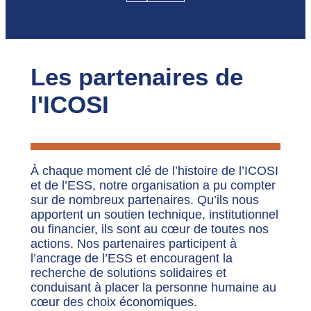
Les partenaires de
l'ICOSI
À chaque moment clé de l’histoire de l’ICOSI
et de l’ESS, notre organisation a pu compter
sur de nombreux partenaires. Qu’ils nous
apportent un soutien technique, institutionnel
ou financier, ils sont au cœur de toutes nos
actions. Nos partenaires participent à
l’ancrage de l’ESS et encouragent la
recherche de solutions solidaires et
conduisant à placer la personne humaine au
cœur des choix économiques.