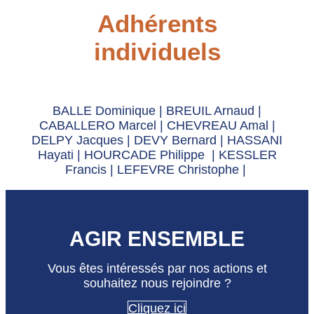
Adhérents
individuels
BALLE Dominique | BREUIL Arnaud |
CABALLERO Marcel | CHEVREAU Amal |
DELPY Jacques | DEVY Bernard | HASSANI
Hayati | HOURCADE Philippe | KESSLER
Francis | LEFEVRE Christophe |
AGIR ENSEMBLE
Vous êtes intéressés par nos actions et
souhaitez nous rejoindre ?
Cliquez ici