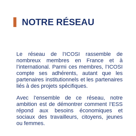
NOTRE RÉSEAU
Le réseau de l’ICOSI rassemble de
nombreux membres en France et à
l’international. Parmi ces membres, l’ICOSI
compte ses adhérents, autant que les
partenaires institutionnels et les partenaires
liés à des projets spécifiques.
Avec l’ensemble de ce réseau, notre
ambition est de démontrer comment l’ESS
répond aux besoins économiques et
sociaux des travailleurs, citoyens, jeunes
ou femmes.