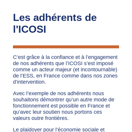
Les adhérents de
l'ICOSI
C’est grâce à la confiance et à l’engagement
de nos adhérents que l’ICOSI s’est imposé
comme un acteur majeur (et incontournable)
de l’ESS, en France comme dans nos zones
d’intervention.
Avec l’exemple de nos adhérents nous
souhaitons démontrer qu’un autre mode de
fonctionnement est possible en France et
qu’avec leur soutien nous portons ces
valeurs outre frontières.
Le plaidoyer pour l’économie sociale et