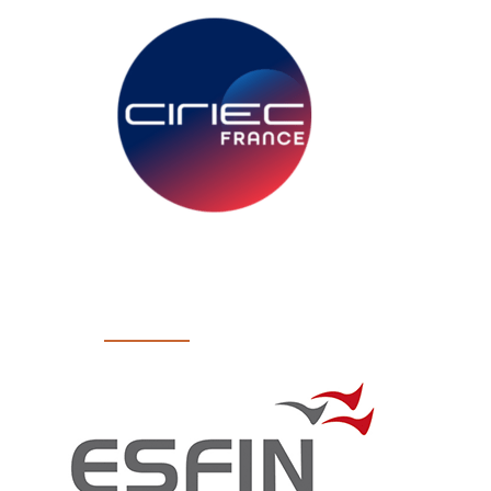
CIRIEC