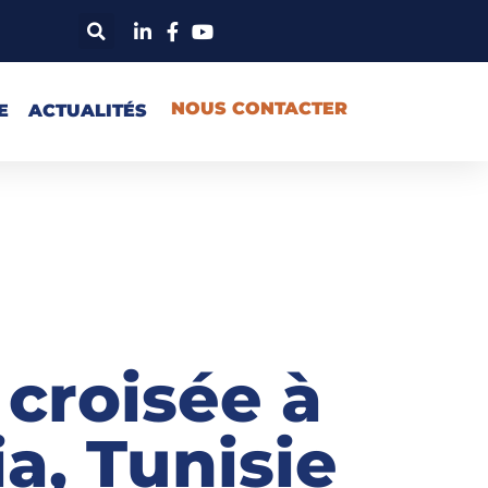
NOUS CONTACTER
E
ACTUALITÉS
 croisée à
a, Tunisie