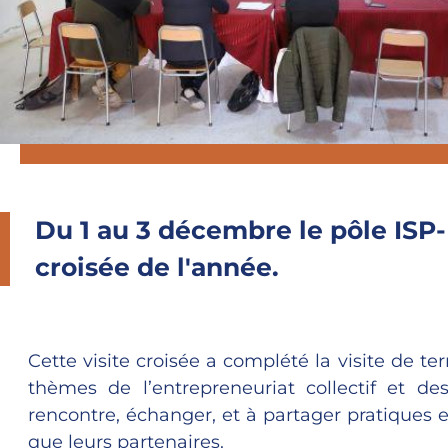
Du 1 au 3 décembre le pôle ISP-
croisée de l'année.
Cette visite croisée a complété la visite de te
thèmes de l’entrepreneuriat collectif et d
rencontre, échanger, et à partager pratiques
que leurs partenaires.