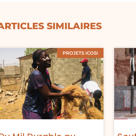
ARTICLES SIMILAIRES
PROJETS ICOSI