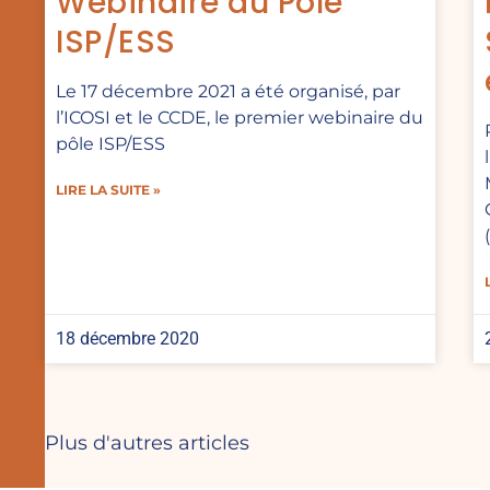
Webinaire du Pôle
ISP/ESS
Le 17 décembre 2021 a été organisé, par
l’ICOSI et le CCDE, le premier webinaire du
pôle ISP/ESS
LIRE LA SUITE »
18 décembre 2020
Plus d'autres articles