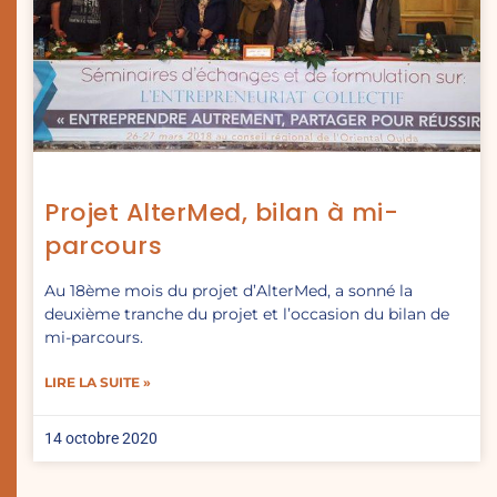
Projet AlterMed, bilan à mi-
parcours
Au 18ème mois du projet d’AlterMed, a sonné la
deuxième tranche du projet et l’occasion du bilan de
mi-parcours.
LIRE LA SUITE »
14 octobre 2020