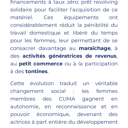
financements à taux zéro: prêt revolving
solidaire pour faciliter l’acquisition de ce
matériel. Ces équipements ont
considérablement réduit la pénibilité du
travail domestique et libéré du temps
pour les femmes, leur permettant de se
consacrer davantage au
maraîchage
, à
des
activités génératrices de revenus
,
au
petit commerce
ou à la participation
à des
tontines
.
Cette évolution traduit un véritable
changement social : les femmes
membres des CUMA gagnent en
autonomie, en reconnaissance et en
pouvoir économique, devenant des
actrices à part entière du développement