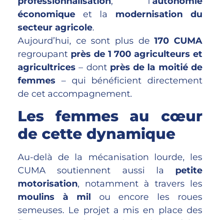
professionnalisation
, l’
autonomie
économique
et la
modernisation du
secteur agricole
.
Aujourd’hui, ce sont plus de
170 CUMA
regroupant
près de 1 700 agriculteurs et
agricultrices
– dont
près de la moitié de
femmes
– qui bénéficient directement
de cet accompagnement.
Les femmes au cœur
de cette dynamique
Au-delà de la mécanisation lourde, les
CUMA soutiennent aussi la
petite
motorisation
, notamment à travers les
moulins à mil
ou encore les roues
semeuses. Le projet a mis en place des