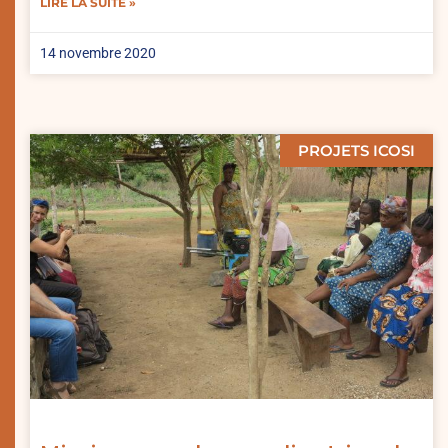
LIRE LA SUITE »
14 novembre 2020
PROJETS ICOSI