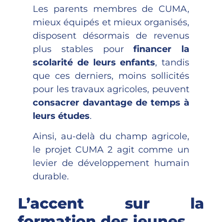
Les parents membres de CUMA,
mieux équipés et mieux organisés,
disposent désormais de revenus
plus stables pour
financer la
scolarité de leurs enfants
, tandis
que ces derniers, moins sollicités
pour les travaux agricoles, peuvent
consacrer davantage de temps à
leurs études
.
Ainsi, au-delà du champ agricole,
le projet CUMA 2 agit comme un
levier de développement humain
durable.
L’accent sur la
formation des jeunes