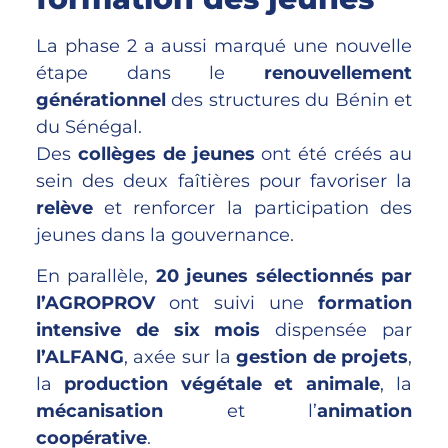
La phase 2 a aussi marqué une nouvelle
étape dans le
renouvellement
générationnel
des structures du Bénin et
du Sénégal.
Des
collèges de jeunes
ont été créés au
sein des deux faîtières pour favoriser la
relève
et renforcer la participation des
jeunes dans la gouvernance.
En parallèle,
20 jeunes sélectionnés par
l’AGROPROV
ont suivi une
formation
intensive de six mois
dispensée par
l’ALFANG
, axée sur la
gestion de projets
,
la
production végétale et animale
, la
mécanisation
et l’
animation
coopérative
.