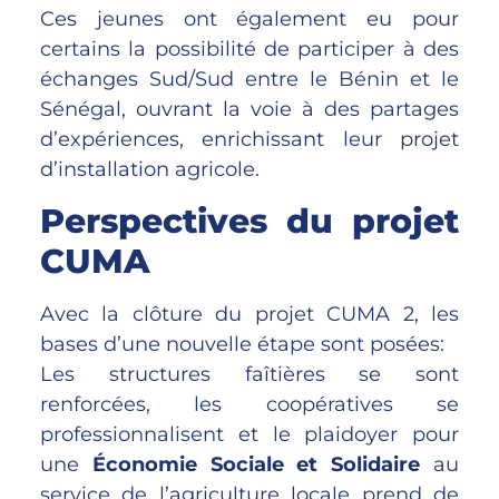
Ces jeunes ont également eu pour
certains la possibilité de participer à des
échanges Sud/Sud entre le Bénin et le
Sénégal, ouvrant la voie à des partages
d’expériences, enrichissant leur projet
d’installation agricole.
Perspectives du projet
CUMA
Avec la clôture du projet CUMA 2, les
bases d’une nouvelle étape sont posées:
Les structures faîtières se sont
renforcées, les coopératives se
professionnalisent et le plaidoyer pour
une
Économie Sociale et Solidaire
au
service de l’agriculture locale prend de