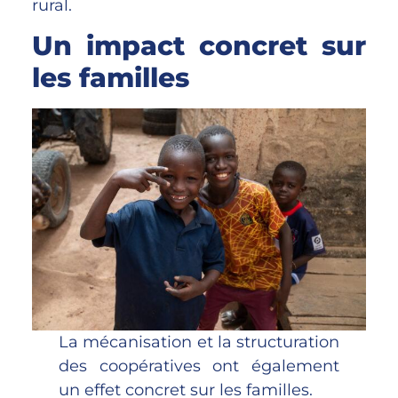
rural.
Un impact concret sur
les familles
La mécanisation et la structuration
des coopératives ont également
un effet concret sur les familles.