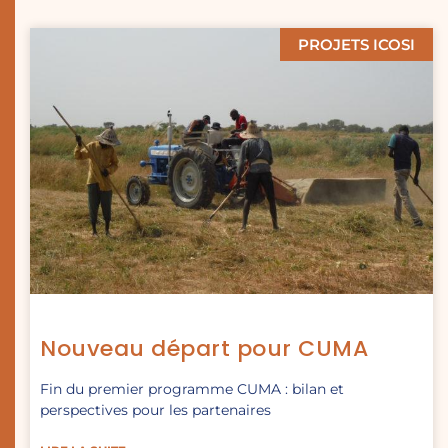
PROJETS ICOSI
Nouveau départ pour CUMA
Fin du premier programme CUMA : bilan et
perspectives pour les partenaires