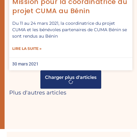
Mission pour la coordinatrice du
projet CUMA au Bénin
Du 11 au 24 mars 2021, la coordinatrice du projet
CUMA et les bénévoles partenaires de CUMA Bénin se
sont rendus au Bénin
LIRE LA SUITE »
30 mars 2021
Charger plus d'articles
Plus d'autres articles