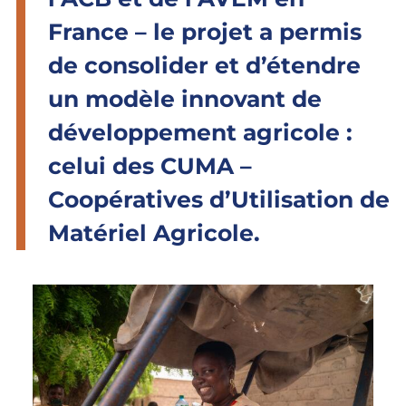
France – le projet a permis
de consolider et d’étendre
un modèle innovant de
développement agricole :
celui des CUMA –
Coopératives d’Utilisation de
Matériel Agricole.