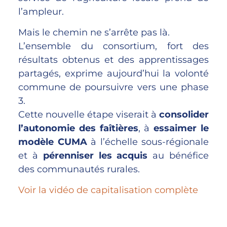
l’ampleur.
Mais le chemin ne s’arrête pas là.
L’ensemble du consortium, fort des
résultats obtenus et des apprentissages
partagés, exprime aujourd’hui la volonté
commune de poursuivre vers une phase
3.
Cette nouvelle étape viserait à
consolider
l’autonomie des faîtières
, à
essaimer le
modèle CUMA
à l’échelle sous-régionale
et à
pérenniser les acquis
au bénéfice
des communautés rurales.
Voir la vidéo de capitalisation complète