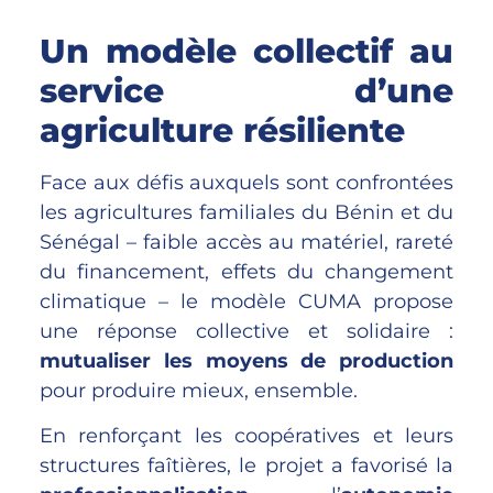
Un modèle collectif au
service d’une
agriculture résiliente
Face aux défis auxquels sont confrontées
les agricultures familiales du Bénin et du
Sénégal – faible accès au matériel, rareté
du financement, effets du changement
climatique – le modèle CUMA propose
une réponse collective et solidaire :
mutualiser les moyens de production
pour produire mieux, ensemble.
En renforçant les coopératives et leurs
structures faîtières, le projet a favorisé la