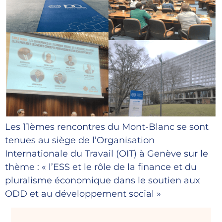
Les 11èmes rencontres du Mont-Blanc se sont
tenues au siège de l’Organisation
Internationale du Travail (OIT) à Genève sur le
thème : « l’ESS et le rôle de la finance et du
pluralisme économique dans le soutien aux
ODD et au développement social »