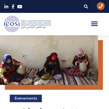
Événements