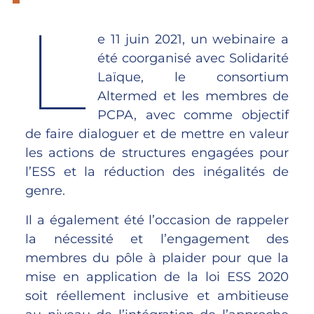
L
e 11 juin 2021, un webinaire a
été coorganisé avec Solidarité
Laïque, le consortium
Altermed et les membres de
PCPA, avec comme objectif
de faire dialoguer et de mettre en valeur
les actions de structures engagées pour
l’ESS et la réduction des inégalités de
genre.
Il a également été l’occasion de rappeler
la nécessité et l’engagement des
membres du pôle à plaider pour que la
mise en application de la loi ESS 2020
soit réellement inclusive et ambitieuse