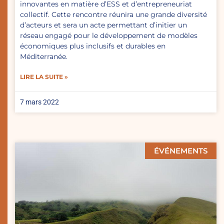
innovantes en matière d’ESS et d’entrepreneuriat
collectif. Cette rencontre réunira une grande diversité
d’acteurs et sera un acte permettant d’initier un
réseau engagé pour le développement de modèles
économiques plus inclusifs et durables en
Méditerranée.
LIRE LA SUITE »
7 mars 2022
ÉVÉNEMENTS