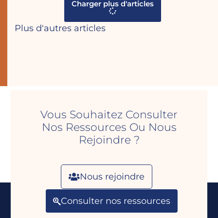
Charger plus d'articles
Plus d'autres articles
Vous Souhaitez Consulter
Nos Ressources Ou Nous
Rejoindre ?
Nous rejoindre
Consulter nos ressources