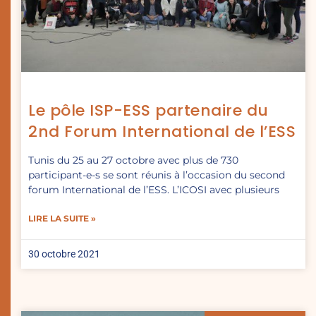
Le pôle ISP-ESS partenaire du
2nd Forum International de l’ESS
Tunis du 25 au 27 octobre avec plus de 730
participant-e-s se sont réunis à l’occasion du second
forum International de l’ESS. L’ICOSI avec plusieurs
LIRE LA SUITE »
30 octobre 2021