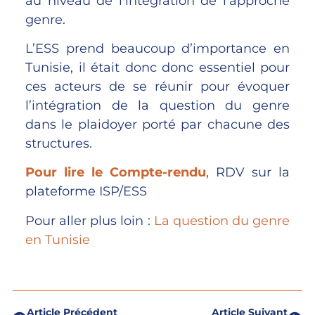
au niveau de l’intégration de l’approche
genre.
L’ESS prend beaucoup d’importance en
Tunisie, il était donc donc essentiel pour
ces acteurs de se réunir pour évoquer
l’intégration de la question du genre
dans le plaidoyer porté par chacune des
structures.
Pour lire le Compte-rendu
, RDV sur la
plateforme ISP/ESS
Pour aller plus loin :
La question du genre
en Tunisie
Article Précédent
Article Suivant